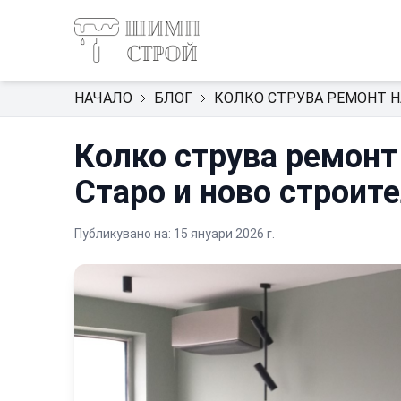
НАЧАЛО
БЛОГ
КОЛКО СТРУВА РЕМОНТ Н
Колко струва ремонт
Старо и ново строит
Публикувано на:
15 януари 2026 г.