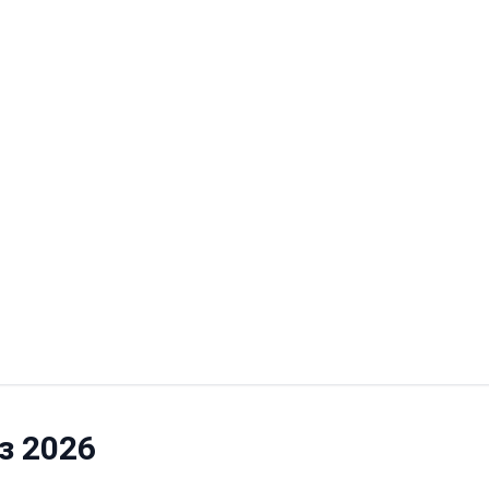
з 2026