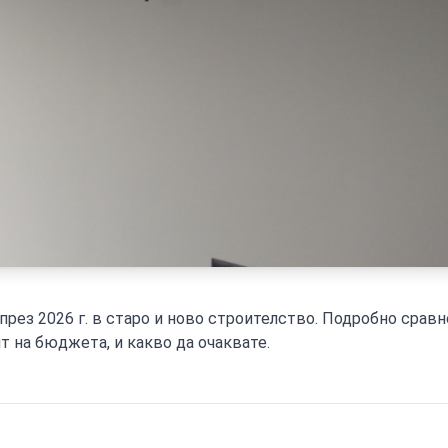
рез 2026 г. в старо и ново строителство. Подробно сравн
т на бюджета, и какво да очаквате.