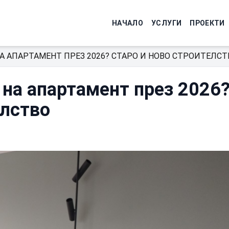
НАЧАЛО
УСЛУГИ
ПРОЕКТИ
А АПАРТАМЕНТ ПРЕЗ 2026? СТАРО И НОВО СТРОИТЕЛСТ
 на апартамент през 2026
елство