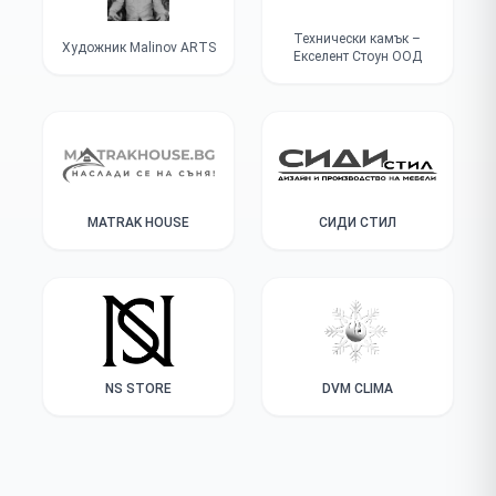
Технически камък –
Художник Malinov ARTS
Екселент Стоун ООД
MATRAK HOUSE
СИДИ СТИЛ
NS STORE
DVM CLIMA