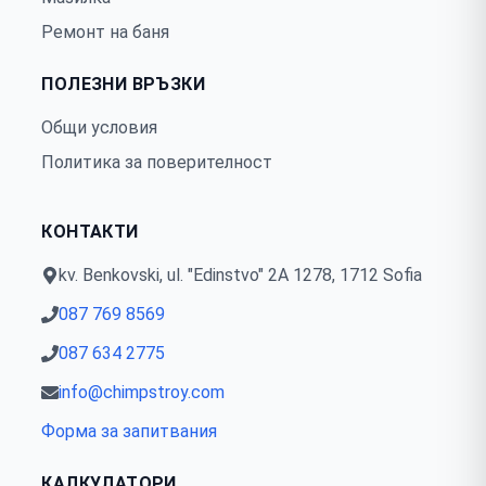
Ремонт на баня
ПОЛЕЗНИ ВРЪЗКИ
Общи условия
Политика за поверителност
КОНТАКТИ
kv. Benkovski, ul. "Edinstvo" 2А 1278, 1712 Sofia
087 769 8569
087 634 2775
info@chimpstroy.com
Форма за запитвания
КАЛКУЛАТОРИ