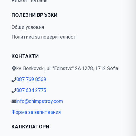
Ремонт на баня
ПОЛЕЗНИ ВРЪЗКИ
Общи условия
Политика за поверителност
КОНТАКТИ
kv. Benkovski, ul. "Edinstvo" 2А 1278, 1712 Sofia
087 769 8569
087 634 2775
info@chimpstroy.com
Форма за запитвания
КАЛКУЛАТОРИ