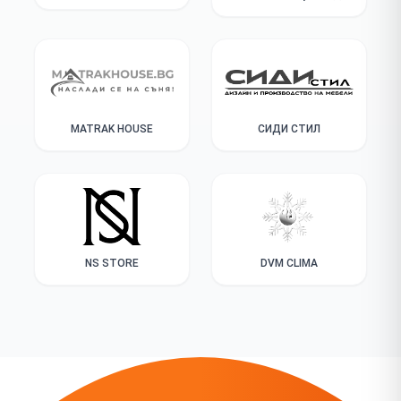
MATRAK HOUSE
СИДИ СТИЛ
NS STORE
DVM CLIMA