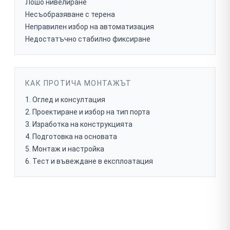
Лошо нивелиране
Несъобразяване с терена
Неправилен избор на автоматизация
Недостатъчно стабилно фиксиране
КАК ПРОТИЧА МОНТАЖЪТ
Оглед и консултация
Проектиране и избор на тип порта
Изработка на конструкцията
Подготовка на основата
Монтаж и настройка
Тест и въвеждане в експлоатация