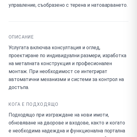
управление, съобразено с терена и натоварването.
ОПИСАНИЕ
Услугата включва консултация и оглед,
проектиране по индивидуални размери, изработка
на металната конструкция и професионален
монтаж. При необходимост се интегрират
автоматични механизми и системи за контрол на
достъпа.
КОГА Е ПОДХОДЯЩО
Подходящо при изграждане на нови имоти,
обновяване на дворове и входове, както и когато
е необходима надеждна и функционална портална