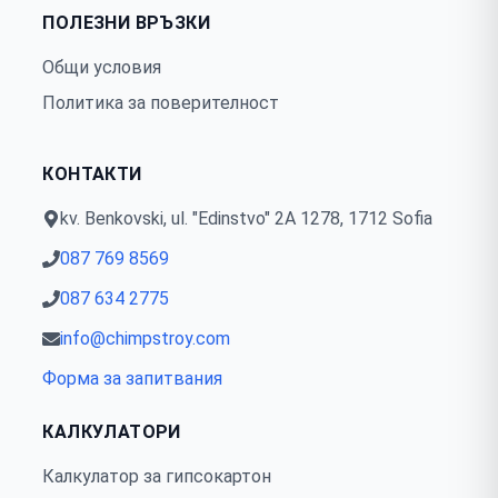
ПОЛЕЗНИ ВРЪЗКИ
Общи условия
Политика за поверителност
КОНТАКТИ
kv. Benkovski, ul. "Edinstvo" 2А 1278, 1712 Sofia
087 769 8569
087 634 2775
info@chimpstroy.com
Форма за запитвания
КАЛКУЛАТОРИ
Калкулатор за гипсокартон