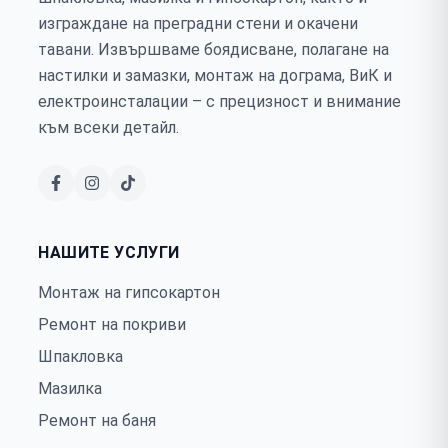
изграждане на преградни стени и окачени
тавани. Извършваме боядисване, полагане на
настилки и замазки, монтаж на дограма, ВиК и
електроинсталации – с прецизност и внимание
към всеки детайл.
НАШИТЕ УСЛУГИ
Монтаж на гипсокартон
Ремонт на покриви
Шпакловка
Мазилка
Ремонт на баня