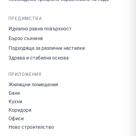
ПРЕДИМСТВА
Идеално равна повърхност
Бързо съхнене
Подходяща за различни настилки
Здрава и стабилна основа
ПРИЛОЖЕНИЯ
Жилищни помещения
Бани
Кухни
Коридори
Офиси
Ново строителство