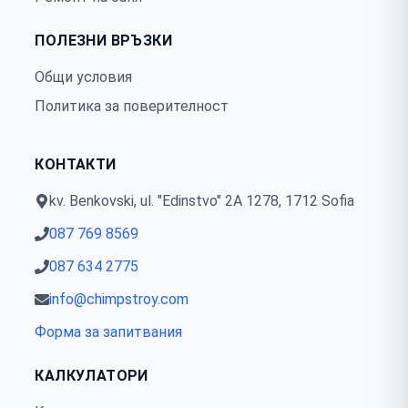
ПОЛЕЗНИ ВРЪЗКИ
Общи условия
Политика за поверителност
КОНТАКТИ
kv. Benkovski, ul. "Edinstvo" 2А 1278, 1712 Sofia
087 769 8569
087 634 2775
info@chimpstroy.com
Форма за запитвания
КАЛКУЛАТОРИ