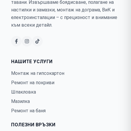
тавани. Извършваме боядисване, полагане на
настилки и замазки, монтаж на дограма, ВиК и
електроинсталации – с прецизност и внимание
към всеки детайл.
НАШИТЕ УСЛУГИ
Монтаж на гипсокартон
Ремонт на покриви
Шпакловка
Мазилка
Ремонт на баня
ПОЛЕЗНИ ВРЪЗКИ