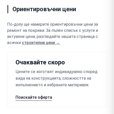
Ориентировъчни цени
По-долу ще намерите ориентировъчни цени за
ремонт на покриви
. За пълен списък с услуги и
актуални цени, разгледайте нашата страница с
всички
строителни цени →
Очаквайте скоро
Цените се изготвят индивидуално според
вида на конструкцията, сложността на
изпълнението и избраните материали.
Поискайте оферта