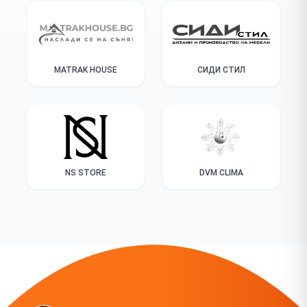
MATRAK HOUSE
СИДИ СТИЛ
NS STORE
DVM CLIMA