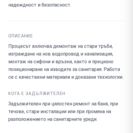
надеждност и безопасност.
ОПИСАНИЕ
Процесът включва демонтаж на стари тръби,
изграждане на нов водопровод и канализация,
монтаж на сифони и връзки, както и прецизно
позициониране на изводите за санитария. Работи
се с качествени материали и доказани технологии.
КОГА Е ЗАДЪЛЖИТЕЛЕН
Задължителен при цялостен ремонт на баня, при
течове, стари инсталации или при промяна на
разположението на санитарните уреди.