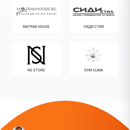
MATRAK HOUSE
СИДИ СТИЛ
NS STORE
DVM CLIMA