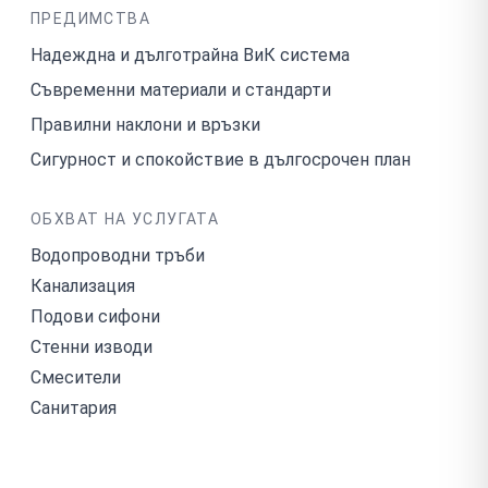
ПРЕДИМСТВА
Надеждна и дълготрайна ВиК система
Съвременни материали и стандарти
Правилни наклони и връзки
Сигурност и спокойствие в дългосрочен план
ОБХВАТ НА УСЛУГАТА
Водопроводни тръби
Канализация
Подови сифони
Стенни изводи
Смесители
Санитария