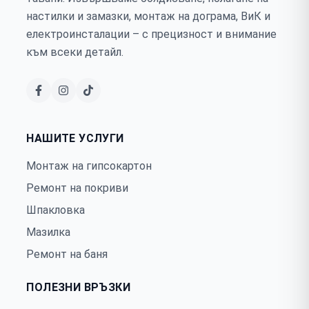
настилки и замазки, монтаж на дограма, ВиК и
електроинсталации – с прецизност и внимание
към всеки детайл.
НАШИТЕ УСЛУГИ
Монтаж на гипсокартон
Ремонт на покриви
Шпакловка
Мазилка
Ремонт на баня
ПОЛЕЗНИ ВРЪЗКИ